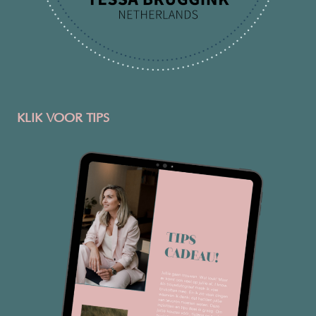
KLIK VOOR TIPS