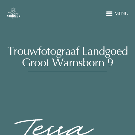
MENU
Trouwfotograaf Landgoed
Groot Warnsborn 9