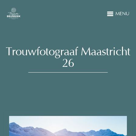
MENU
Trouwfotograaf Maastricht
26