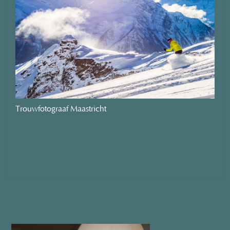
Trouwfotograaf Maastricht