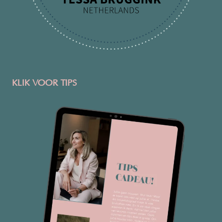
KLIK VOOR TIPS