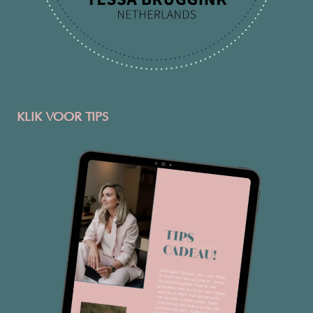
KLIK VOOR TIPS