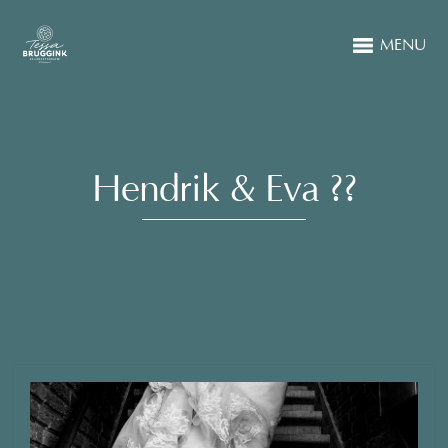
MENU
Hendrik & Eva ??