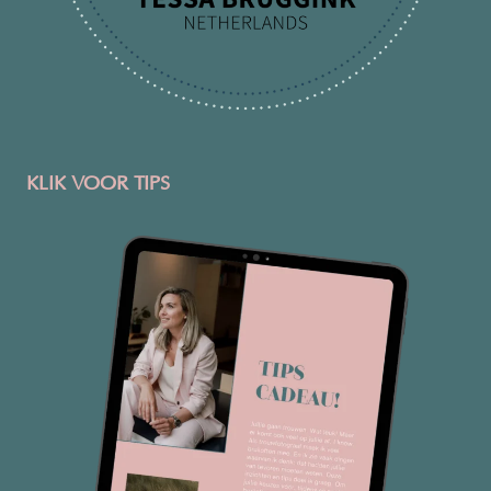
KLIK VOOR TIPS