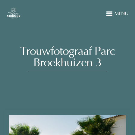
MENU
Trouwfotograaf Parc
Broekhuizen 3