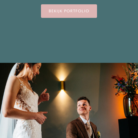
BEKIJK PORTFOLIO