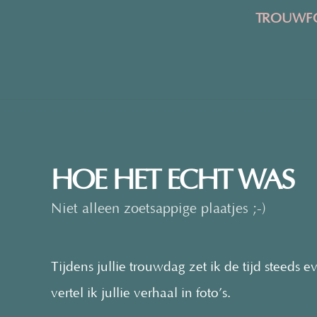
TROUWFO
HOE HET ECHT WAS
Niet alleen zoetsappige plaatjes ;-)
Tijdens jullie trouwdag zet ik de tijd steeds 
vertel ik jullie verhaal in foto’s.