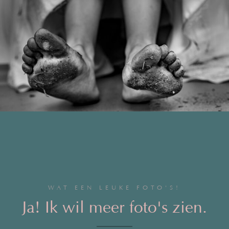
WAT EEN LEUKE FOTO'S!
Ja! Ik wil meer foto's zien.