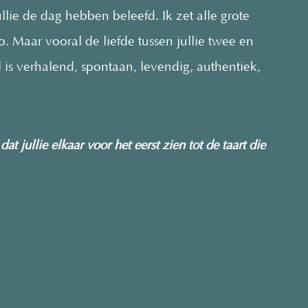
llie de dag hebben beleefd. Ik zet alle grote
 Maar vooral de liefde tussen jullie twee en
ijl is verhalend, spontaan, levendig, authentiek,
t jullie elkaar voor het eerst zien tot de taart die