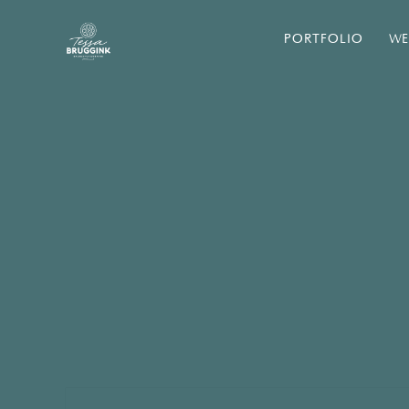
PORTFOLIO
WE