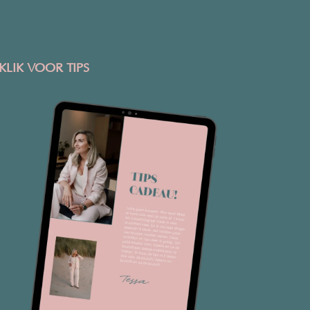
KLIK VOOR TIPS