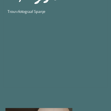
Trouwfotograaf Spanje