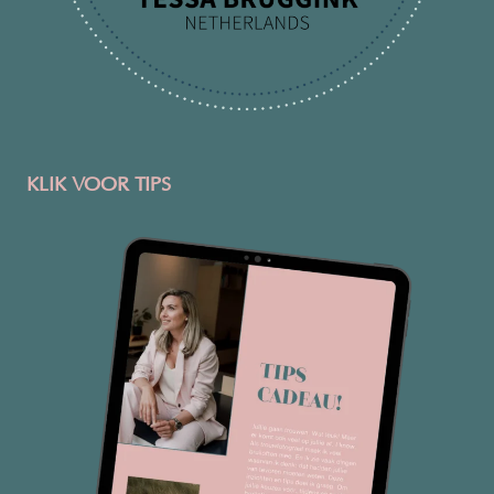
KLIK VOOR TIPS