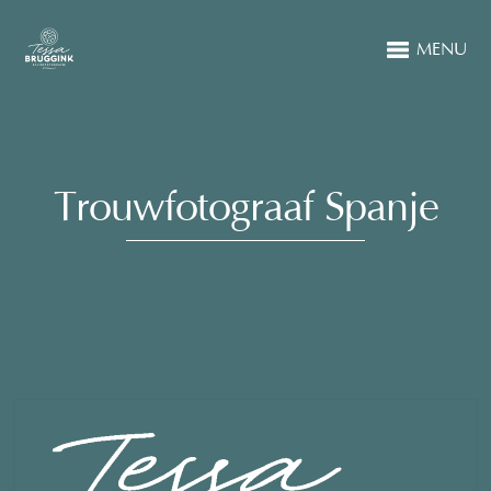
MENU
Trouwfotograaf Spanje