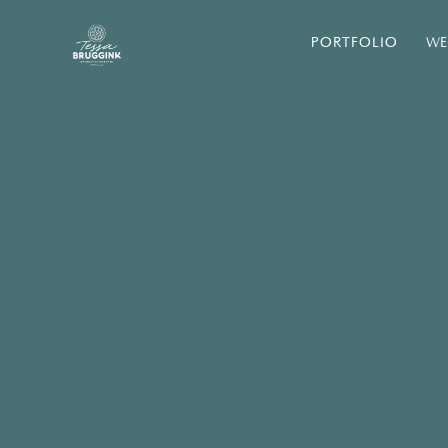
PORTFOLIO
WE