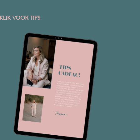
KLIK VOOR TIPS