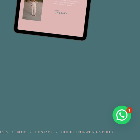
1
ESSA
BLOG
CONTACT
DOE DE TROUWDATUMCHECK