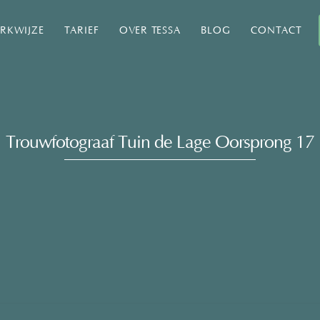
RKWIJZE
TARIEF
OVER TESSA
BLOG
CONTACT
Trouwfotograaf Tuin de Lage Oorsprong 17