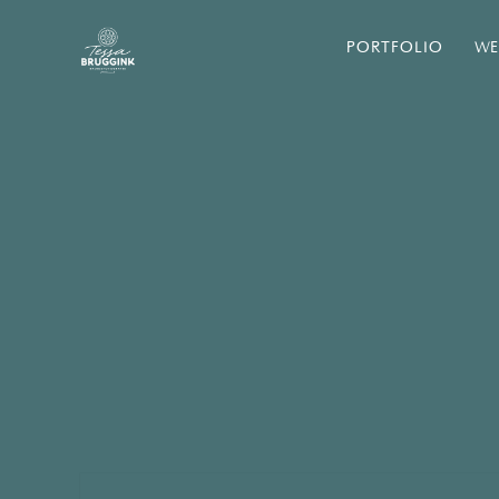
PORTFOLIO
WE