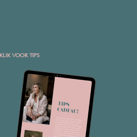
KLIK VOOR TIPS