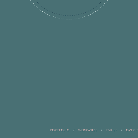
PORTFOLIO
WERKWIJZE
TARIEF
OVER T