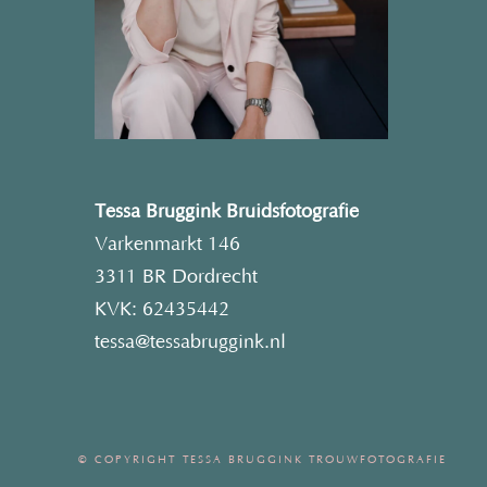
Tessa Bruggink Bruidsfotografie
Varkenmarkt 146
3311 BR Dordrecht
KVK: 62435442
tessa@tessabruggink.nl
© COPYRIGHT TESSA BRUGGINK TROUWFOTOGRAFIE