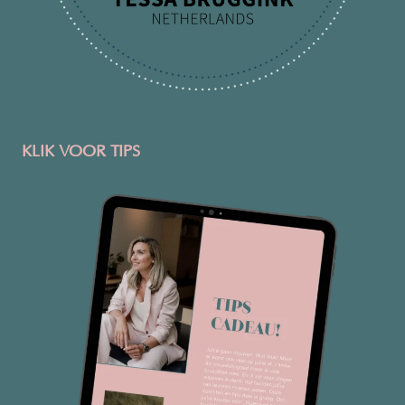
KLIK VOOR TIPS