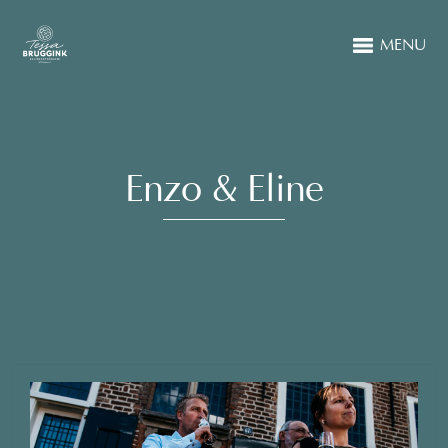
MENU
Enzo & Eline