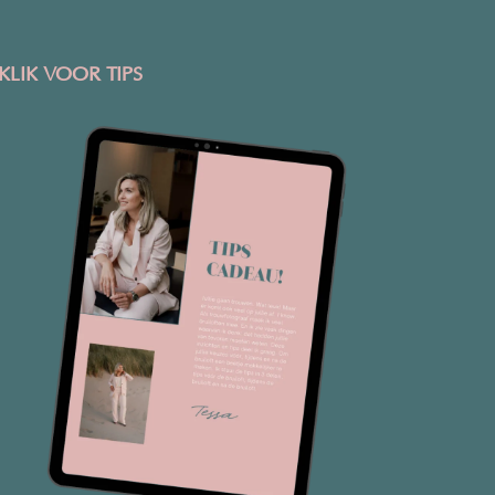
KLIK VOOR TIPS