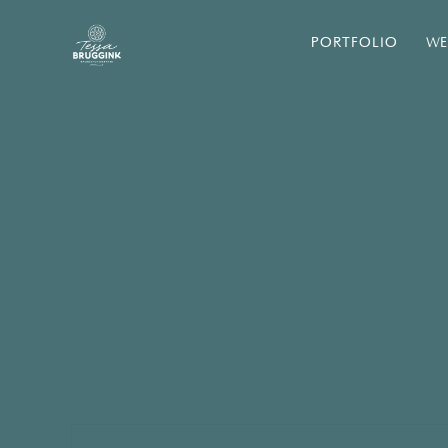
PORTFOLIO
WE