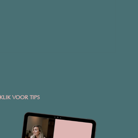
KLIK VOOR TIPS