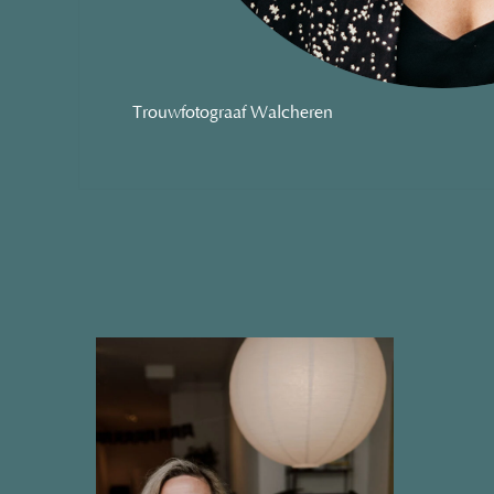
Trouwfotograaf Walcheren