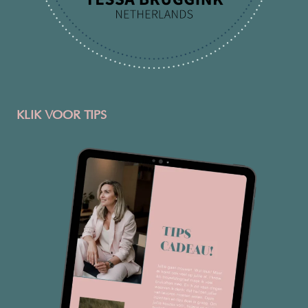
KLIK VOOR TIPS