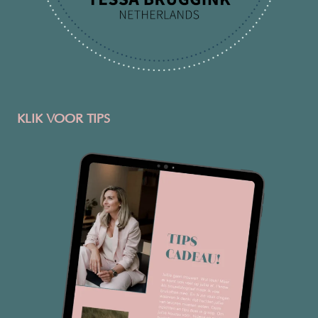
KLIK VOOR TIPS