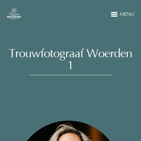
MENU
Trouwfotograaf Woerden
1