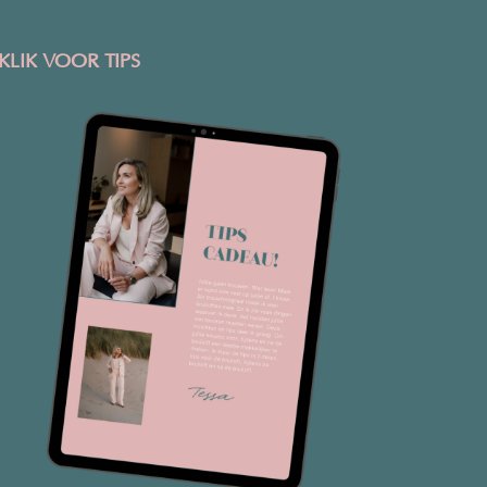
KLIK VOOR TIPS