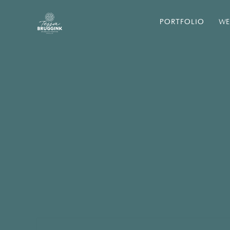
PORTFOLIO
WE