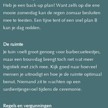
Heb je een back-up plan? Want zelfs op die ene
mooie zomerdag kan de regen zomaar besluiten
mee te feesten. Een fijne tent of een snel plan B
kan je dag redden.
De ruimte
Je tuin voelt groot genoeg voor barbecuefeestjes,
maar een trouwdag brengt toch net wat meer
logistiek met zich mee. Kijk goed naar hoeveel
mensen je uitnodigt en hoe je de ruimte optimaal
benut. Niemand zit te wachten op een
sardientjesgevoel tijdens de ceremonie.
Regels en vergunningen