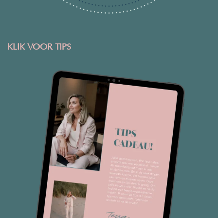
KLIK VOOR TIPS