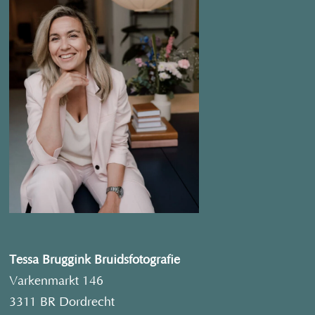
Tessa Bruggink Bruidsfotografie
Varkenmarkt 146
3311 BR Dordrecht