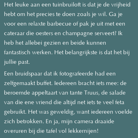
Het leuke aan een tuinbruiloft is dat je de vrijheid
hebt om het precies te doen zoals je wil. Ga je
voor een relaxte barbecue of pak je uit met een
cateraar die oesters en champagne serveert? Ik
heb het allebei gezien en beide kunnen
fantastisch werken. Het belangrijkste is dat het bij
jullie past.
Een bruidspaar dat ik fotografeerde had een
zelfgemaakt buffet. Iedereen bracht iets mee: de
beroemde appeltaart van tante Truus, de salade
van die ene vriend die altijd net iets te veel feta
gebruikt. Het was geweldig, want iedereen voelde
zich betrokken. En ja, mijn camera draaide
overuren bij die tafel vol lekkernijen!