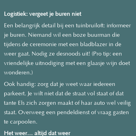
Logistiek: vergeet je buren niet
Een belangrijk detail bij een tuinbruiloft: informeer
je buren. Niemand wil een boze buurman die
tijdens de ceremonie met een bladblazer in de
weer gaat. Nodig ze desnoods uit! (Pro tip: een
vriendelijke uitnodiging met een glaasje wijn doet
wonderen.)
Ook handig: zorg dat je weet waar iedereen
parkeert. Je wilt niet dat de straat vol staat of dat
tante Els zich zorgen maakt of haar auto wel veilig
staat. Overweeg een pendeldienst of vraag gasten
te carpoolen.
Het weer… altijd dat weer