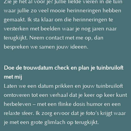
Zie je het al voor je? Jullie liefde vieren in de tuin
waar jullie zo veel mooie herinneringen hebben
gemaakt. Ik sta klaar om die herinneringen te
versterken met beelden waar je nog jaren naar
terugkijkt. Neem contact met me op, dan
bespreken we samen jouw ideeen.
Doe de trouwdatum check en plan je tuinbruiloft
met mij
Laten we een datum prikken en jouw tuinbruiloft
omtoveren tot een verhaal dat je keer op keer kunt
herbeleven – met een flinke dosis humor en een
relaxte sfeer. Ik zorg ervoor dat je foto’s krijgt waar
je met een grote glimlach op terugkijkt.