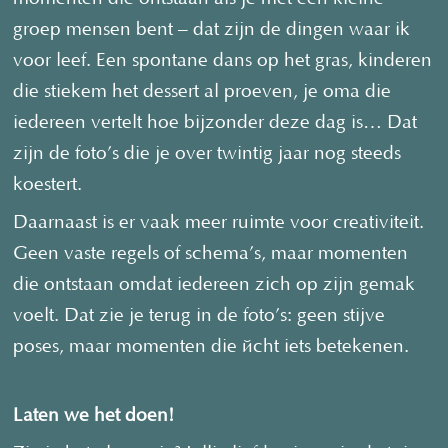
groep mensen bent – dat zijn de dingen waar ik
voor leef. Een spontane dans op het gras, kinderen
die stiekem het dessert al proeven, je oma die
iedereen vertelt hoe bijzonder deze dag is… Dat
zijn de foto’s die je over twintig jaar nog steeds
koestert.
Daarnaast is er vaak meer ruimte voor creativiteit.
Geen vaste regels of schema’s, maar momenten
die ontstaan omdat iedereen zich op zijn gemak
voelt. Dat zie je terug in de foto’s: geen stijve
poses, maar momenten die écht iets betekenen.
Laten we het doen!