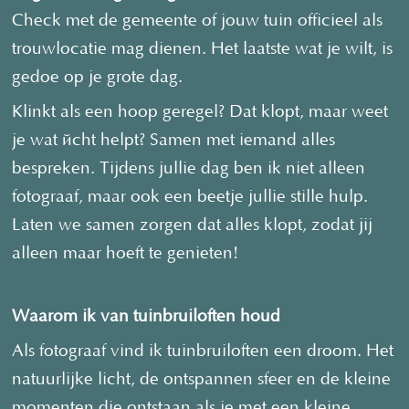
Check met de gemeente of jouw tuin officieel als
trouwlocatie mag dienen. Het laatste wat je wilt, is
gedoe op je grote dag.
Klinkt als een hoop geregel? Dat klopt, maar weet
je wat écht helpt? Samen met iemand alles
bespreken. Tijdens jullie dag ben ik niet alleen
fotograaf, maar ook een beetje jullie stille hulp.
Laten we samen zorgen dat alles klopt, zodat jij
alleen maar hoeft te genieten!
Waarom ik van tuinbruiloften houd
Als fotograaf vind ik tuinbruiloften een droom. Het
natuurlijke licht, de ontspannen sfeer en de kleine
momenten die ontstaan als je met een kleine