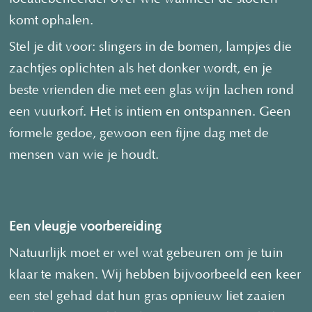
komt ophalen.
Stel je dit voor: slingers in de bomen, lampjes die
zachtjes oplichten als het donker wordt, en je
beste vrienden die met een glas wijn lachen rond
een vuurkorf. Het is intiem en ontspannen. Geen
formele gedoe, gewoon een fijne dag met de
mensen van wie je houdt.
Een vleugje voorbereiding
Natuurlijk moet er wel wat gebeuren om je tuin
klaar te maken. Wij hebben bijvoorbeeld een keer
een stel gehad dat hun gras opnieuw liet zaaien