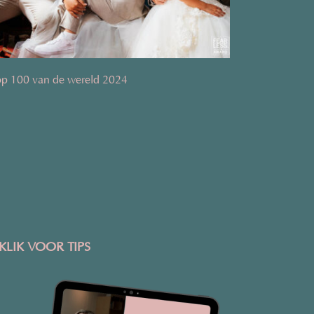
p 100 van de wereld 2024
KLIK VOOR TIPS