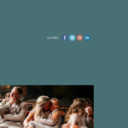
SHARE