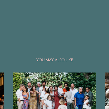
YOU MAY ALSO LIKE