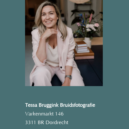
Tessa Bruggink Bruidsfotografie
Varkenmarkt 146
3311 BR Dordrecht