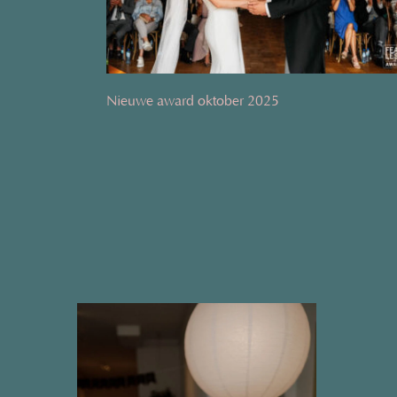
Nieuwe award oktober 2025