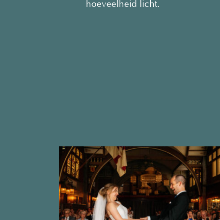
hoeveelheid licht.