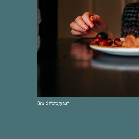
Bruidsfotograaf