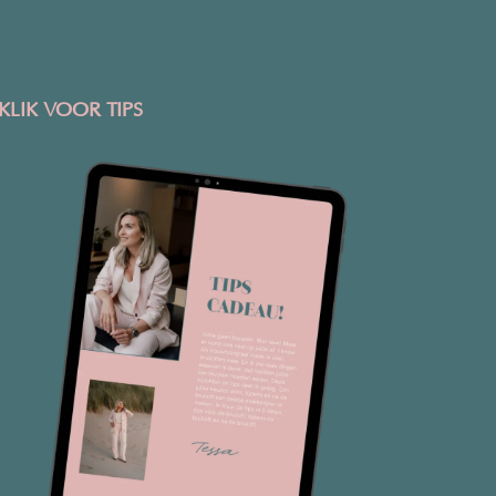
KLIK VOOR TIPS