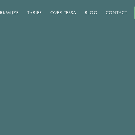
RKWIJZE
TARIEF
OVER TESSA
BLOG
CONTACT