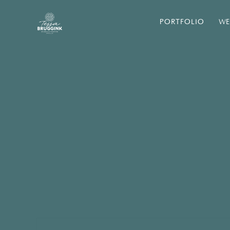
PORTFOLIO
WE