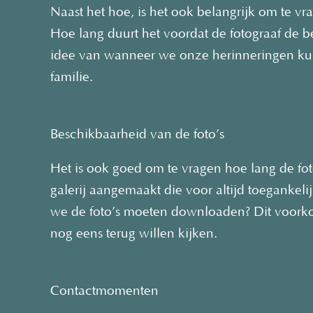
Naast het hoe, is het ook belangrijk om te 
Hoe lang duurt het voordat de fotograaf de b
idee van wanneer we onze herinneringen ku
familie.
Beschikbaarheid van de foto’s
Het is ook goed om te vragen hoe lang de fot
galerij aangemaakt die voor altijd toegankeli
we de foto’s moeten downloaden? Dit voorko
nog eens terug willen kijken.
Contactmomenten