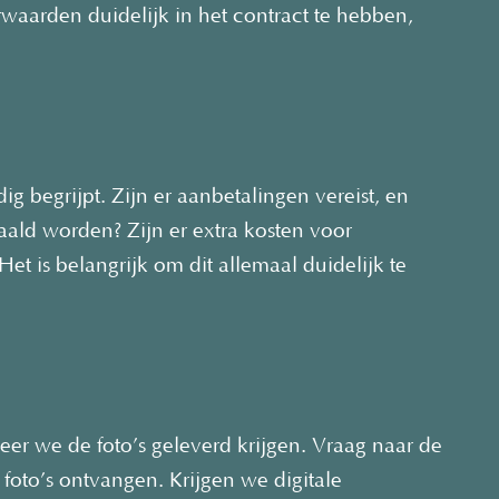
aarden duidelijk in het contract te hebben,
ig begrijpt. Zijn er aanbetalingen vereist, en
ald worden? Zijn er extra kosten voor
Het is belangrijk om dit allemaal duidelijk te
eer we de foto’s geleverd krijgen. Vraag naar de
foto’s ontvangen. Krijgen we digitale