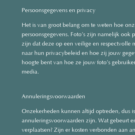
Persoonsgegevens en privacy
Het is van groot belang om te weten hoe on
persoonsgegevens. Foto’s zijn namelijk ook 
zijn dat deze op een veilige en respectvolle
naar hun privacybeleid en hoe zij jouw gege
hoogte bent van hoe ze jouw foto’s gebruiken
media.
Annuleringsvoorwaarden
Onzekerheden kunnen altijd optreden, dus is
annuleringsvoorwaarden zijn. Wat gebeurt er
verplaatsen? Zijn er kosten verbonden aan an