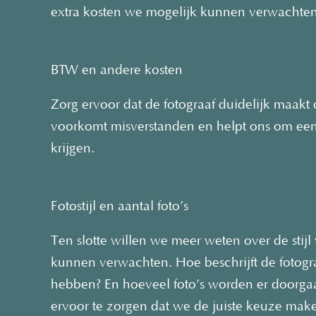
extra kosten we mogelijk kunnen verwachten
BTW en andere kosten
Zorg ervoor dat de fotograaf duidelijk maakt o
voorkomt misverstanden en helpt ons om een 
krijgen.
Fotostijl en aantal foto’s
Ten slotte willen we meer weten over de stijl 
kunnen verwachten. Hoe beschrijft de fotogra
hebben? En hoeveel foto’s worden er doorgaa
ervoor te zorgen dat we de juiste keuze mak