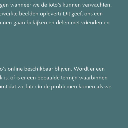
vragen wanneer we de foto’s kunnen verwachten.
ewerkte beelden oplevert? Dit geeft ons een
nnen gaan bekijken en delen met vrienden en
o’s online beschikbaar blijven. Wordt er een
jk is, of is er een bepaalde termijn waarbinnen
mt dat we later in de problemen komen als we