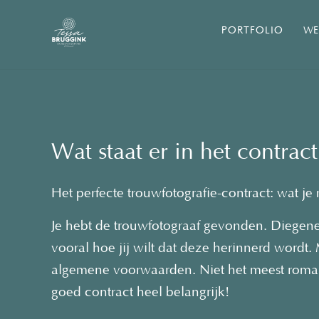
PORTFOLIO
WE
Wat staat er in het contrac
Het perfecte trouwfotografie-contract: wat j
Je hebt de trouwfotograaf gevonden. Diegene 
vooral hoe jij wilt dat deze herinnerd wordt. 
algemene voorwaarden. Niet het meest romant
goed contract heel belangrijk!