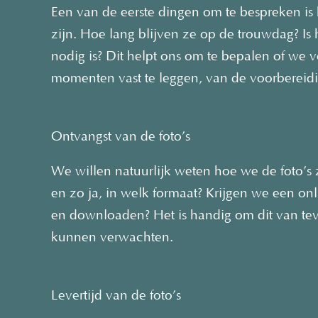
Een van de eerste dingen om te bespreken is 
zijn. Hoe lang blijven ze op de trouwdag? Is 
nodig is? Dit helpt ons om te bepalen of we 
momenten vast te leggen, van de voorbereidin
Ontvangst van de foto’s
We willen natuurlijk weten hoe we de foto’s 
en zo ja, in welk formaat? Krijgen we een on
en downloaden? Het is handig om dit van te
kunnen verwachten.
Levertijd van de foto’s