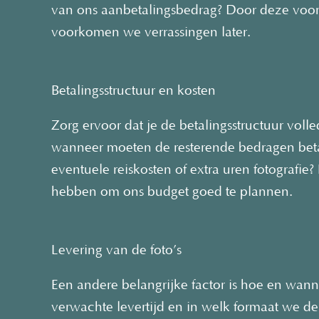
van ons aanbetalingsbedrag? Door deze voorw
voorkomen we verrassingen later.
Betalingsstructuur en kosten
Zorg ervoor dat je de betalingsstructuur volled
wanneer moeten de resterende bedragen beta
eventuele reiskosten of extra uren fotografie? 
hebben om ons budget goed te plannen.
Levering van de foto’s
Een andere belangrijke factor is hoe en wann
verwachte levertijd en in welk formaat we de 