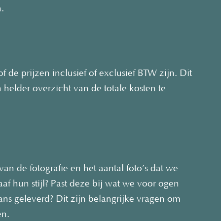
.
f de prijzen inclusief of exclusief BTW zijn. Dit
helder overzicht van de totale kosten te
van de fotografie en het aantal foto’s dat we
af hun stijl? Past deze bij wat we voor ogen
ns geleverd? Dit zijn belangrijke vragen om
en.