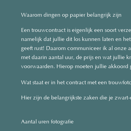
Waarom dingen op papier belangrijk zijn
Een trouwcontract is eigenlijk een soort verze
namelijk dat jullie dit los kunnen laten en h
geeft rust! Daarom communiceer ik al onze af
met daarin aantal uur, de prijs en wat jullie 
voorwaarden. Hierop moeten jullie akkoord 
Wat staat er in het contract met een trouwfot
Hier zijn de belangrijkste zaken die je zwart
Aantal uren fotografie