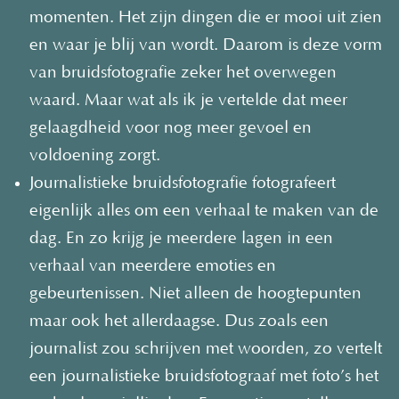
momenten. Het zijn dingen die er mooi uit zien
en waar je blij van wordt. Daarom is deze vorm
van bruidsfotografie zeker het overwegen
waard. Maar wat als ik je vertelde dat meer
gelaagdheid voor nog meer gevoel en
voldoening zorgt.
Journalistieke bruidsfotografie fotografeert
eigenlijk alles om een verhaal te maken van de
dag. En zo krijg je meerdere lagen in een
verhaal van meerdere emoties en
gebeurtenissen. Niet alleen de hoogtepunten
maar ook het allerdaagse. Dus zoals een
journalist zou schrijven met woorden, zo vertelt
een journalistieke bruidsfotograaf met foto’s het