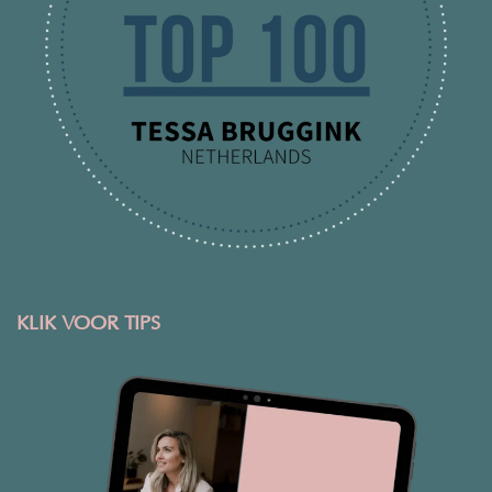
KLIK VOOR TIPS