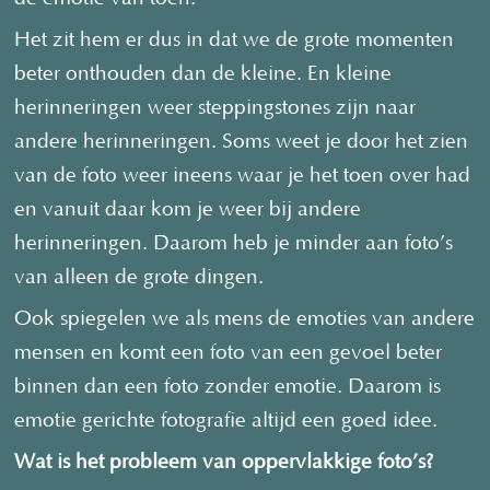
Het zit hem er dus in dat we de grote momenten
beter onthouden dan de kleine. En kleine
herinneringen weer steppingstones zijn naar
andere herinneringen. Soms weet je door het zien
van de foto weer ineens waar je het toen over had
en vanuit daar kom je weer bij andere
herinneringen. Daarom heb je minder aan foto’s
van alleen de grote dingen.
Ook spiegelen we als mens de emoties van andere
mensen en komt een foto van een gevoel beter
binnen dan een foto zonder emotie. Daarom is
emotie gerichte fotografie altijd een goed idee.
Wat is het probleem van oppervlakkige foto’s?