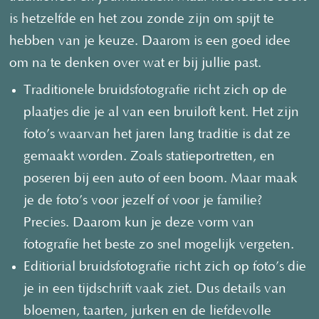
is hetzelfde en het zou zonde zijn om spijt te
hebben van je keuze. Daarom is een goed idee
om na te denken over wat er bij jullie past.
Traditionele bruidsfotografie richt zich op de
plaatjes die je al van een bruiloft kent. Het zijn
foto’s waarvan het jaren lang traditie is dat ze
gemaakt worden. Zoals statieportretten, en
poseren bij een auto of een boom. Maar maak
je de foto’s voor jezelf of voor je familie?
Precies. Daarom kun je deze vorm van
fotografie het beste zo snel mogelijk vergeten.
Editiorial bruidsfotografie richt zich op foto’s die
je in een tijdschrift vaak ziet. Dus details van
bloemen, taarten, jurken en de liefdevolle