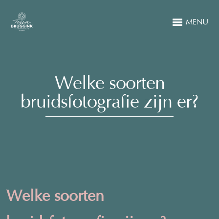
MENU
Welke soorten
bruidsfotografie zijn er?
Welke soorten