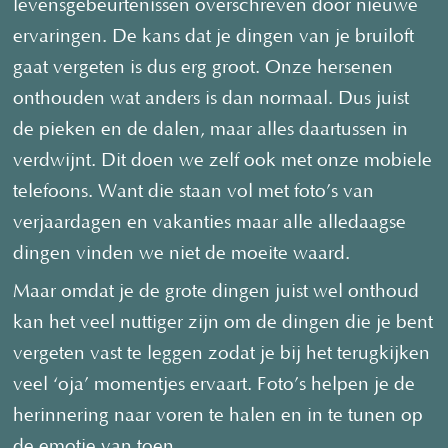
levensgebeurtenissen overschreven door nieuwe
ervaringen. De kans dat je dingen van je bruiloft
gaat vergeten is dus erg groot. Onze hersenen
onthouden wat anders is dan normaal. Dus juist
de pieken en de dalen, maar alles daartussen in
verdwijnt. Dit doen we zelf ook met onze mobiele
telefoons. Want die staan vol met foto’s van
verjaardagen en vakanties maar alle alledaagse
dingen vinden we niet de moeite waard.
Maar omdat je de grote dingen juist wel onthoud
kan het veel nuttiger zijn om de dingen die je bent
vergeten vast te leggen zodat je bij het terugkijken
veel ‘oja’ momentjes ervaart. Foto’s helpen je de
herinnering naar voren te halen en in te tunen op
de emotie van toen.