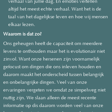
verhaal van jullie dag. En emoties vertellen
altijd het meest echte verhaal. Want het is de
taal van het dagelijkse leven en hoe wij mensen
elkaar lezen.
Waarom is dat zo?
Ons geheugen heeft de capaciteit om meerdere
levens te onthouden maar het is evolutionair niet
zinvol. Want onze hersenen zijn voornamelijk
gefocust om dingen die ons inleven houden en
daarom maakt het onderscheid tussen belangrijk
en onbelangrijke dingen. Veel van onze
ervaringen vergeten we omdat ze simpelweg niet
nuttig zijn. We slaan alleen de meest recente
informatie op dis daarom worden veel van onze