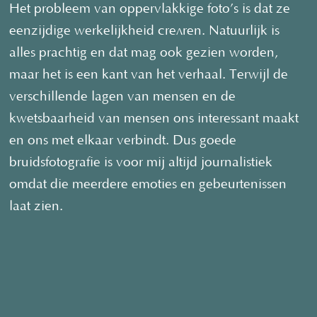
Het probleem van oppervlakkige foto’s is dat ze
eenzijdige werkelijkheid creëren. Natuurlijk is
alles prachtig en dat mag ook gezien worden,
maar het is een kant van het verhaal. Terwijl de
verschillende lagen van mensen en de
kwetsbaarheid van mensen ons interessant maakt
en ons met elkaar verbindt. Dus goede
bruidsfotografie is voor mij altijd journalistiek
omdat die meerdere emoties en gebeurtenissen
laat zien.