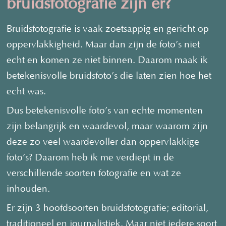
bruidsfotografie zijn er?
Bruidsfotografie is vaak zoetsappig en gericht op
oppervlakkigheid.
Maar dan zijn de foto’s niet
echt en komen ze niet binnen.
Daarom maak ik
betekenisvolle bruidsfoto’s die laten zien hoe het
echt was.
Dus betekenisvolle foto’s van echte momenten
zijn belangrijk en waardevol, maar waarom zijn
deze zo veel waardevoller dan oppervlakkige
foto’s? Daarom heb ik me verdiept in de
verschillende soorten fotografie en wat ze
inhouden.
Er zijn 3 hoofdsoorten bruidsfotografie; editorial,
traditioneel en journalistiek. Maar niet iedere soort