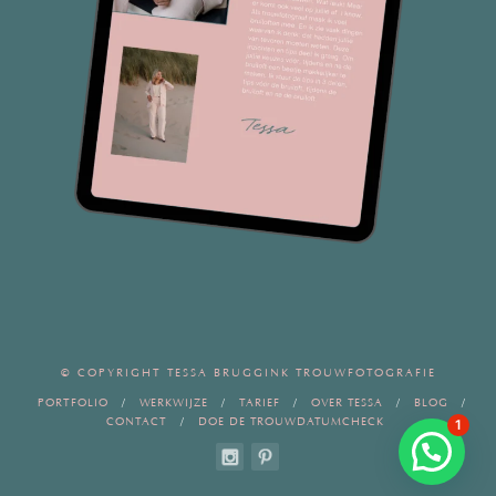
© COPYRIGHT TESSA BRUGGINK TROUWFOTOGRAFIE
PORTFOLIO
WERKWIJZE
TARIEF
OVER TESSA
BLOG
CONTACT
DOE DE TROUWDATUMCHECK
1