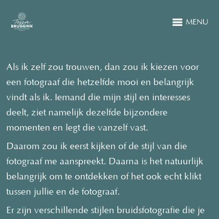
MENU
Als ik zelf zou trouwen, dan zou ik kiezen voor
een fotograaf die hetzelfde mooi en belangrijk
vindt als ik. Iemand die mijn stijl en interesses
deelt, ziet namelijk dezelfde bijzondere
momenten en legt die vanzelf vast.
Daarom zou ik eerst kijken of de stijl van die
fotograaf me aanspreekt. Daarna is het natuurlijk
belangrijk om te ontdekken of het ook echt klikt
tussen jullie en de fotograaf.
Er zijn verschillende stijlen bruidsfotografie die je