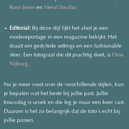
Roos Joren
en
Meral Soydas
Editorial:
Bij deze stijl lijkt het alsof je een
modereportage in een magazine bekijkt. Het
draait om gestylede settings en een fashionable
sfeer. Een fotograaf die dit prachtig doet, is
Eline
Nijburg
.
Nu je meer weet over de verschillende stijlen, kun
je bepalen wat het beste bij jullie past. Jullie
trouwdag is uniek en die leg je maar een keer vast.
Daarom is het zo belangrijk dat de foto’s echt bij
jullie passen.