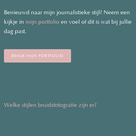
Benieuwd naar mijn journalistieke stijl? Neem een
kijkje in
mijn portfolio
en voel of dit is wat bij jullie
dag past.
BEKIJK MIJN PORTFOLIO
Welke stijlen bruidsfotografie zijn er?