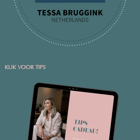
KLIK VOOR TIPS