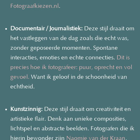
Fotograafkiezen.nl
.
Documentair / Journalistiek:
Deze stijl draait om
het vastleggen van de dag zoals die echt was,
zonder geposeerde momenten. Spontane
interacties, emoties en echte connecties.
Dit is
precies hoe ik fotografeer: puur, oprecht en vol
gevoel.
Want ik geloof in de schoonheid van
echtheid.
Kunstzinnig:
Deze stijl draait om creativiteit en
artistieke flair. Denk aan unieke composities,
lichtspel en abstracte beelden. Fotografen die ik
hierin bewonder zijn
Naomie van der Kraan
,