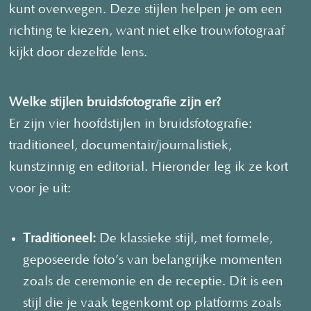
kunt overwegen. Deze stijlen helpen je om een
richting te kiezen, want niet elke trouwfotograaf
kijkt door dezelfde lens.
Welke stijlen bruidsfotografie zijn er?
Er zijn vier hoofdstijlen in bruidsfotografie:
traditioneel, documentair/journalistiek,
kunstzinnig en editorial. Hieronder leg ik ze kort
voor je uit:
Traditioneel:
De klassieke stijl, met formele,
geposeerde foto’s van belangrijke momenten
zoals de ceremonie en de receptie. Dit is een
stijl die je vaak tegenkomt op platforms zoals