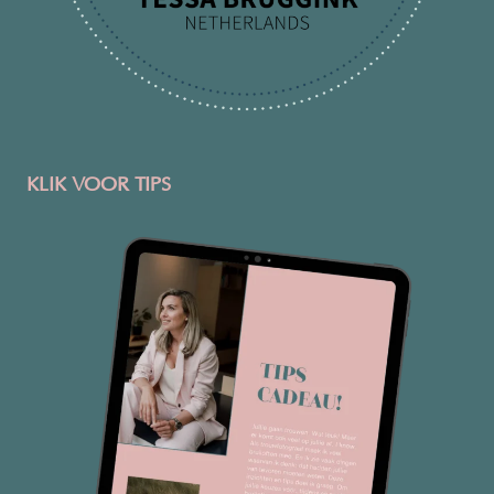
KLIK VOOR TIPS