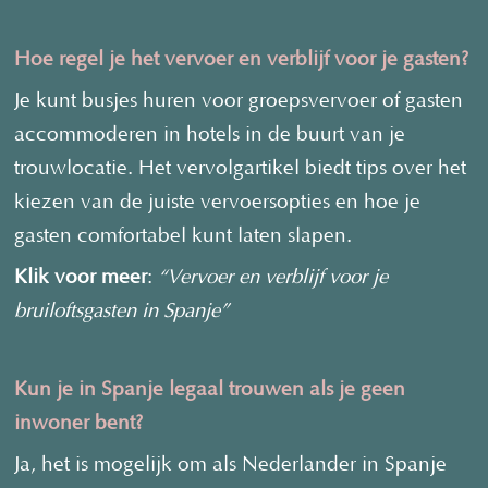
Hoe regel je het vervoer en verblijf voor je gasten?
Je kunt busjes huren voor groepsvervoer of gasten
accommoderen in hotels in de buurt van je
trouwlocatie. Het vervolgartikel biedt tips over het
kiezen van de juiste vervoersopties en hoe je
gasten comfortabel kunt laten slapen.
Klik voor meer
:
“Vervoer en verblijf voor je
bruiloftsgasten in Spanje”
Kun je in Spanje legaal trouwen als je geen
inwoner bent?
Ja, het is mogelijk om als Nederlander in Spanje