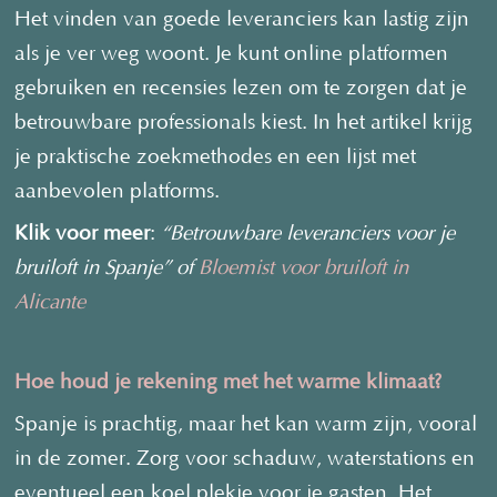
Het vinden van goede leveranciers kan lastig zijn
als je ver weg woont. Je kunt online platformen
gebruiken en recensies lezen om te zorgen dat je
betrouwbare professionals kiest. In het artikel krijg
je praktische zoekmethodes en een lijst met
aanbevolen platforms.
Klik voor meer
:
“Betrouwbare leveranciers voor je
bruiloft in Spanje” of
Bloemist voor bruiloft in
Alicante
Hoe houd je rekening met het warme klimaat?
Spanje is prachtig, maar het kan warm zijn, vooral
in de zomer. Zorg voor schaduw, waterstations en
eventueel een koel plekje voor je gasten. Het