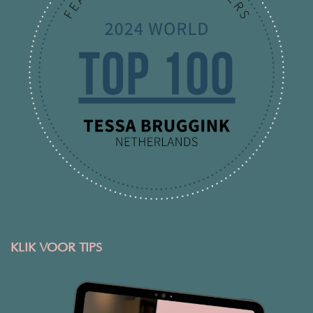
KLIK VOOR TIPS