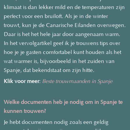
klimaat is dan lekker mild en de temperaturen zijn
perfect voor een bruiloft. Als je in de winter
trouwt, kun je de Canarische Eilanden overwegen.
Daar is het het hele jaar door aangenaam warm.
In het vervolgartikel geef ik je trouwens tips over
hoe je je gasten comfortabel kunt houden als het
wat warmer is, bijvoorbeeld in het zuiden van
Spanje, dat bekendstaat om zijn hitte.
Klik voor meer
:
Beste trouwmaanden in Spanje
Welke documenten heb je nodig om in Spanje te
kunnen trouwen?
Je hebt documenten nodig zoals een geldig