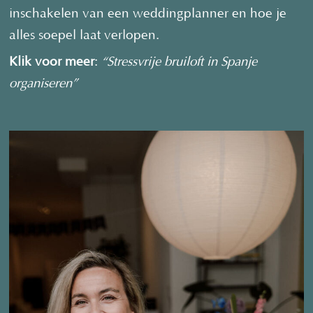
inschakelen van een weddingplanner en hoe je
alles soepel laat verlopen.
Klik voor meer
:
“Stressvrije bruiloft in Spanje
organiseren”