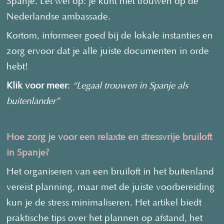
Spanje. Let wel op: je kunt niet trouwen op de
Nederlandse ambassade.
Kortom, informeer goed bij de lokale instanties en
zorg ervoor dat je alle juiste documenten in orde
hebt!
Klik voor meer
:
“Legaal trouwen in Spanje als
buitenlander”
Hoe zorg je voor een relaxte en stressvrije bruiloft
in Spanje?
Het organiseren van een bruiloft in het buitenland
vereist planning, maar met de juiste voorbereiding
kun je de stress minimaliseren. Het artikel biedt
praktische tips over het plannen op afstand, het