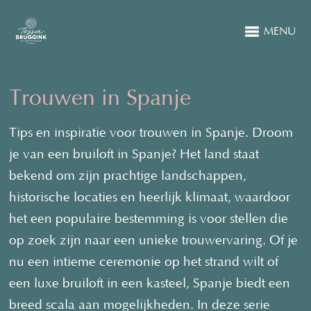
MENU
Trouwen in Spanje
Tips en inspiratie voor trouwen in Spanje. Droom
je van een bruiloft in Spanje? Het land staat
bekend om zijn prachtige landschappen,
historische locaties en heerlijk klimaat, waardoor
het een populaire bestemming is voor stellen die
op zoek zijn naar een unieke trouwervaring. Of je
nu een intieme ceremonie op het strand wilt of
een luxe bruiloft in een kasteel, Spanje biedt een
breed scala aan mogelijkheden. In deze serie