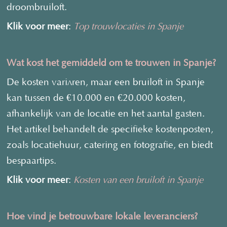
droombruiloft.
Klik voor meer
:
Top trouwlocaties in Spanje
Wat kost het gemiddeld om te trouwen in Spanje?
De kosten variëren, maar een bruiloft in Spanje
kan tussen de €10.000 en €20.000 kosten,
afhankelijk van de locatie en het aantal gasten.
Het artikel behandelt de specifieke kostenposten,
zoals locatiehuur, catering en fotografie, en biedt
bespaartips.
Klik voor meer
:
Kosten van een bruiloft in Spanje
Hoe vind je betrouwbare lokale leveranciers?