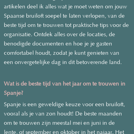
artikelen deel ik alles wat je moet weten om jouw
Spaanse bruiloft soepel te laten verlopen, van de
beste tijd om te trouwen tot praktische tips voor de
organisatie. Ontdek alles over de locaties, de
benodigde documenten en hoe je je gasten
comfortabel houdt, zodat je kunt genieten van
een onvergetelijke dag in dit betoverende land.
Wat is de beste tijd van het jaar om te trouwen in
Spanje?
Spanje is een geweldige keuze voor een bruiloft,
vooral als je van zon houdt! De beste maanden
om te trouwen zijn meestal mei en juni in de
lente, of september en oktober in het najaar. Het