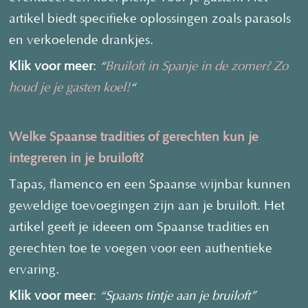
artikel biedt specifieke oplossingen zoals parasols
en verkoelende drankjes.
Klik voor meer
:
“
Bruiloft in Spanje in de zomer? Zo
houd je je gasten koel!
“
Welke Spaanse tradities of gerechten kun je
integreren in je bruiloft?
Tapas, flamenco en een Spaanse wijnbar kunnen
geweldige toevoegingen zijn aan je bruiloft. Het
artikel geeft je ideeen om Spaanse tradities en
gerechten toe te voegen voor een authentieke
ervaring.
Klik voor meer
:
“Spaans tintje aan je bruiloft”