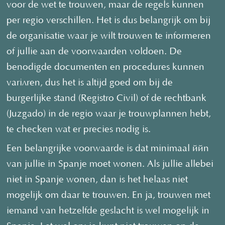
voor de wet te trouwen, maar de regels kunnen
per regio verschillen. Het is dus belangrijk om bij
de organisatie waar je wilt trouwen te informeren
of jullie aan de voorwaarden voldoen. De
benodigde documenten en procedures kunnen
variëren, dus het is altijd goed om bij de
burgerlijke stand (Registro Civil) of de rechtbank
(Juzgado) in de regio waar je trouwplannen hebt,
te checken wat er precies nodig is.
Een belangrijke voorwaarde is dat minimaal één
van jullie in Spanje moet wonen. Als jullie allebei
niet in Spanje wonen, dan is het helaas niet
mogelijk om daar te trouwen. En ja, trouwen met
iemand van hetzelfde geslacht is wel mogelijk in