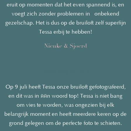
eruit op mome
nten dat het even spannend is, en
voegt zich zonder problemen in onbekend
gezelschap. Het is dus op de bruiloft zelf superfijn
Tessa erbij te hebben!
Nienke & Sjoerd
Trouwfotograaf
Italie
Op 9 juli heeft Tessa onze bruiloft gefotografeerd,
en dit was in één woord top! Tessa is niet bang
om vies te worden, was ongezien bij elk
belangrijk moment en heeft meerdere keren op de
grond gelegen om de perfecte foto te schieten.