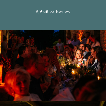
9,9 uit 52 Review