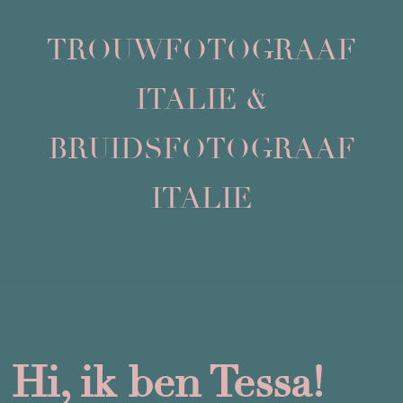
TROUWFOTOGRAAF
ITALIE &
BRUIDSFOTOGRAAF
ITALIE
Hi, ik ben Tessa!