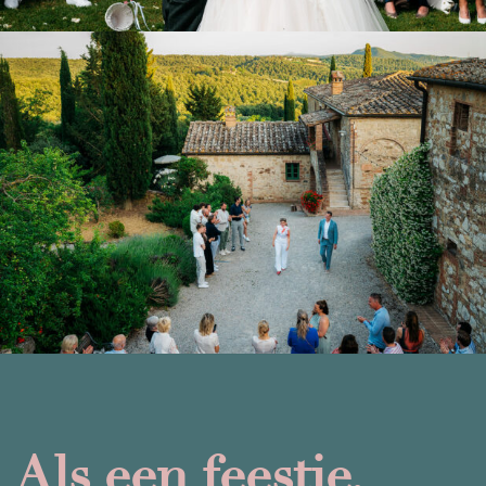
Als een feestje.