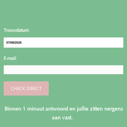
Trouwdatum:
E-mail:
Binnen 1 minuut antwoord en jullie zitten nergens
aan vast.