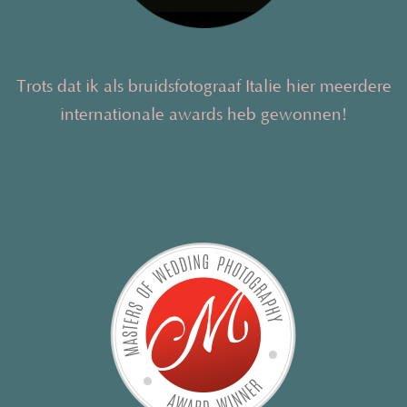
Trots dat ik als bruidsfotograaf Italie hier meerdere
internationale awards heb gewonnen!