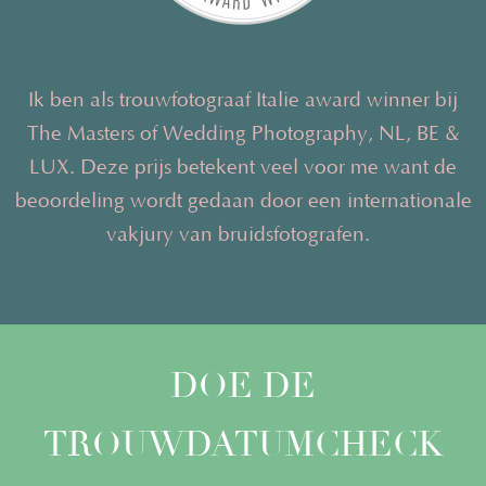
Ik ben als trouwfotograaf Italie award winner bij
The Masters of Wedding Photography, NL, BE &
LUX. Deze prijs betekent veel voor me want de
beoordeling wordt gedaan door een internationale
vakjury van bruidsfotografen.
DOE DE
TROUWDATUMCHECK