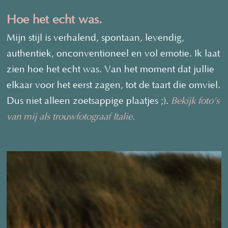
Hoe het echt was.
Mijn stijl is verhalend, spontaan, levendig,
authentiek, onconventioneel en vol emotie. Ik laat
zien hoe het echt was. Van het moment dat jullie
elkaar voor het eerst zagen, tot de taart die omviel.
Dus niet alleen zoetsappige plaatjes ;).
Bekijk foto’s
van mij als trouwfotograaf Italie.