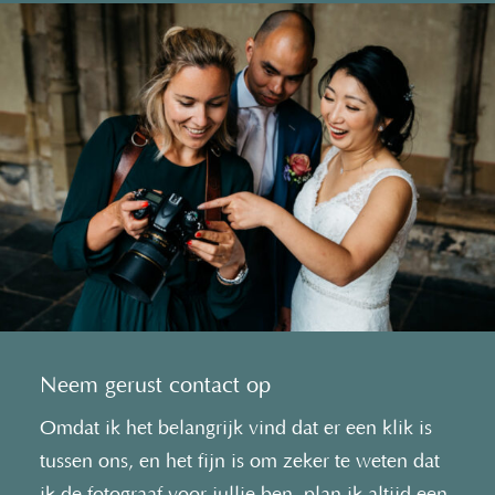
Neem gerust contact op
Omdat ik het belangrijk vind dat er een klik is
tussen ons, en het fijn is om zeker te weten dat