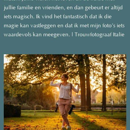
jullie familie en vrienden, en dan gebeurt er altijd
iets magisch. Ik vind het fantastisch dat ik die
magie kan vastleggen en dat ik met mijn foto’s iets
waardevols kan meegeven. | Trouwfotograaf Italie