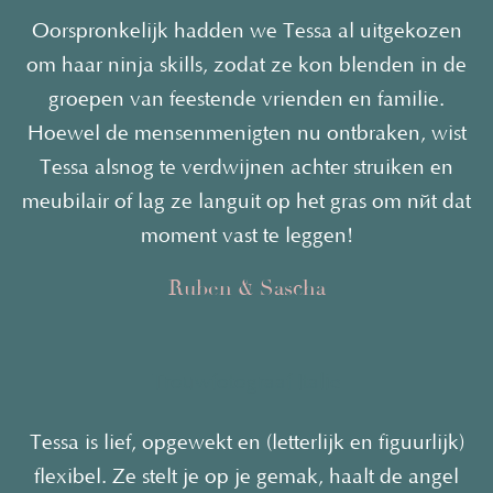
Oorspronkelijk hadden we Tessa al uitgekozen
om haar ninja skills, zodat ze kon blenden in de
groepen van feestende vrienden en familie.
Hoewel de mensenmenigten nu ontbraken, wist
Tessa alsnog te verdwijnen achter struiken en
meubilair of lag ze languit op het gras om nét dat
moment vast te leggen!
Ruben & Sascha
Trouwfotograaf Italie
Tessa is lief, opgewekt en (letterlijk en figuurlijk)
flexibel. Ze stelt je op je gemak, haalt de angel