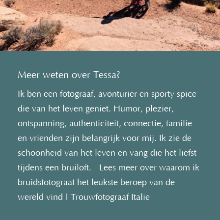
Meer weten over Tessa?
Ik ben een fotograaf, avonturier en sporty spice
die van het leven geniet. Humor, plezier,
ontspanning, authenticiteit, connectie, familie
en vrienden zijn belangrijk voor mij. Ik zie de
schoonheid van het leven en vang die het liefst
tijdens een bruiloft. Lees meer over waarom ik
bruidsfotograaf het leukste beroep van de
wereld vind | Trouwfotograaf Italie