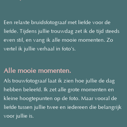
Een relaxte bruidsfotograaf met liefde voor de
liefde. Tijdens jullie trouwdag zet ik de tijd steeds
even stil, en vang ik alle mooie momenten. Zo
vertel ik jullie verhaal in foto’s.
Alle mooie momenten.
Als trouwfotograaf laat ik zien hoe jullie de dag
hebben beleefd. Ik zet alle grote momenten en
kleine hoogtepunten op de foto. Maar vooral de
liefde tussen jullie twee en iedereen die belangrijk
voor jullie is.