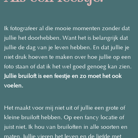
Ik fotografeer al die mooie momenten zonder dat
jullie het doorhebben. Want het is belangrijk dat
jullie de dag van je leven hebben. En dat jullie je
niet druk hoeven te maken over hoe jullie op een
foto staan of dat ik het wel goed genoeg kan zien.
Jullie bruiloft is een feestje en zo moet het ook
voelen.
Het maakt voor mij niet uit of jullie een grote of
kleine bruiloft hebben. Op een fancy locatie of
juist niet. Ik hou van bruiloften in alle soorten en
maten. Jullie vieren het leven en de liefde met