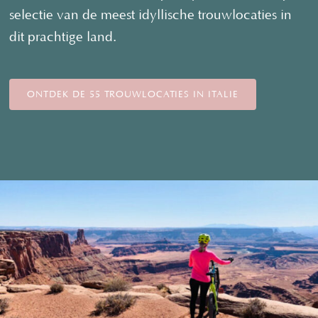
selectie van de meest idyllische trouwlocaties in
dit prachtige land.
ONTDEK DE 55 TROUWLOCATIES IN ITALIE