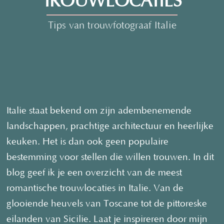
TROUWLOCATIES
Tips van trouwfotograaf Italie
Italie staat bekend om zijn adembenemende
landschappen, prachtige architectuur en heerlijke
keuken. Het is dan ook geen populaire
bestemming voor stellen die willen trouwen. In dit
blog geef ik je een overzicht van de meest
romantische trouwlocaties in Italie. Van de
glooiende heuvels van Toscane tot de pittoreske
eilanden van Sicilie. Laat je inspireren door mijn