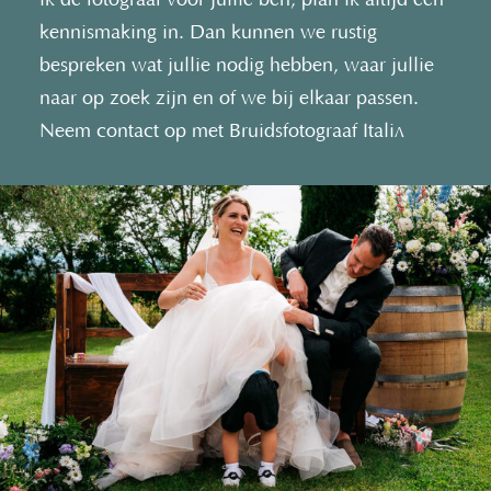
ik de fotograaf voor jullie ben, plan ik altijd een
kennismaking in. Dan kunnen we rustig
bespreken wat jullie nodig hebben, waar jullie
naar op zoek zijn en of we bij elkaar passen.
Neem contact op met Bruidsfotograaf Italië