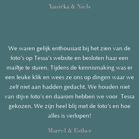
Yanicka & Niels
Trouwen Fotografie Italie
We waren gelijk enthousiast bij het zien van de
foto’s op Tessa’s website en besloten haar een
mailtje te sturen. Tijdens de kennismaking was er
een leuke klik en wees ze ons op dingen waar we
zelf niet aan hadden gedacht. We houden niet
van stijve foto’s en daarom hebben we voor
Tessa
gekozen. We zijn heel blij met de foto’s en hoe
alles is verlopen!
Marcel & Esther