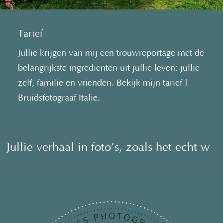
Tarief
Jullie krijgen van mij een trouwreportage met de
belangrijkste ingredienten uit jullie leven: jullie
zelf, familie en vrienden. Bekijk mijn tarief |
Bruidsfotograaf Italie.
Jullie verhaal in foto’s, zoals het echt w