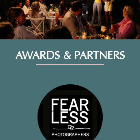
AWARDS & PARTNERS