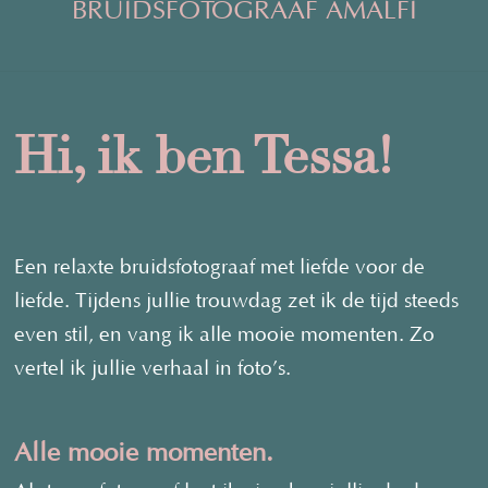
BRUIDSFOTOGRAAF AMALFI
Hi, ik ben Tessa!
Een relaxte bruidsfotograaf met liefde voor de
liefde. Tijdens jullie trouwdag zet ik de tijd steeds
even stil, en vang ik alle mooie momenten. Zo
vertel ik jullie verhaal in foto’s.
Alle mooie momenten.