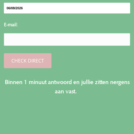
E-mail:
Binnen 1 minuut antwoord en jullie zitten nergens
aan vast.