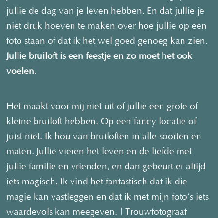
jullie de dag van je leven hebben. En dat jullie je
niet druk hoeven te maken over hoe jullie op een
foto staan of dat ik het wel goed genoeg kan zien.
Jullie bruiloft is een feestje en zo moet het ook
voelen.
Het maakt voor mij niet uit of jullie een grote of
kleine bruiloft hebben. Op een fancy locatie of
juist niet. Ik hou van bruiloften in alle soorten en
maten. Jullie vieren het leven en de liefde met
jullie familie en vrienden, en dan gebeurt er altijd
iets magisch. Ik vind het fantastisch dat ik die
magie kan vastleggen en dat ik met mijn foto’s iets
waardevols kan meegeven. | Trouwfotograaf