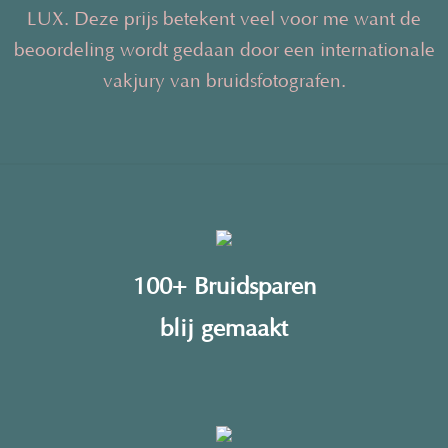
LUX. Deze prijs betekent veel voor me want de
beoordeling wordt gedaan door een internationale
vakjury van bruidsfotografen.
100+ Bruidsparen
blij gemaakt