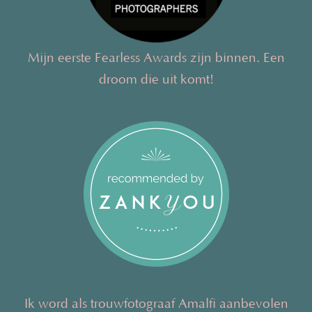
Mijn eerste Fearless Awards zijn binnen. Een
droom die uit komt!
Ik word als trouwfotograaf Amalfi aanbevolen