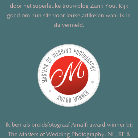
door het superleuke trouwblog Zank You. Kijk
goed om hun site voor leuke artikelen waar ik in
sta vermeld.
Ik ben als bruidsfotograaf Amalfi award winner bij
The Masters of Wedding Photography, NL, BE &