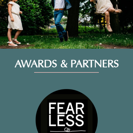
AWARDS & PARTNERS