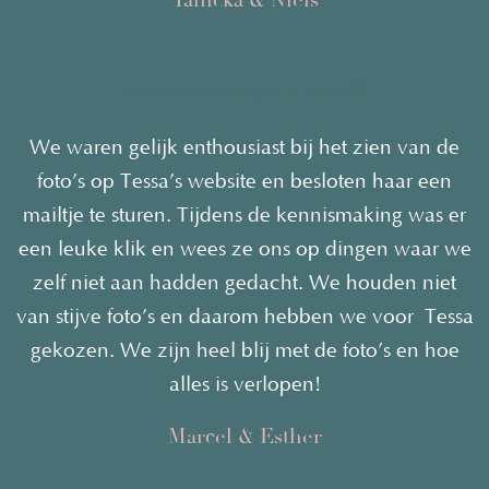
Yanicka & Niels
Trouwen Fotografie Amalfi
We waren gelijk enthousiast bij het zien van de
foto’s op Tessa’s website en besloten haar een
mailtje te sturen. Tijdens de kennismaking was er
een leuke klik en wees ze ons op dingen waar we
zelf niet aan hadden gedacht. We houden niet
van stijve foto’s en daarom hebben we voor
Tessa
gekozen. We zijn heel blij met de foto’s en hoe
alles is verlopen!
Marcel & Esther