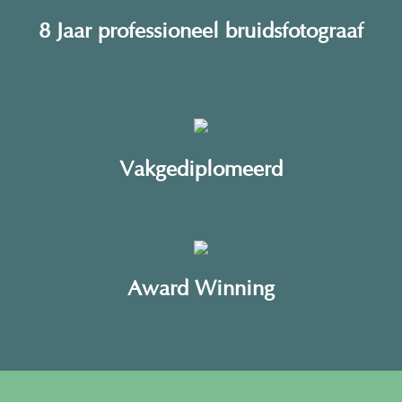
8 Jaar professioneel bruidsfotograaf
Vakgediplomeerd
Award Winning