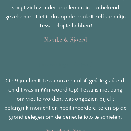
voegt zich zonder problemen in onbekend
gezelschap. Het is dus op de bruiloft zelf superfijn
Tessa erbij te hebben!
Nienke & Sjoerd
Trouwfotograaf
Amalfi
Op 9 juli heeft Tessa onze bruiloft gefotografeerd,
en dit was in één woord top! Tessa is niet bang
om vies te worden, was ongezien bij elk
belangrijk moment en heeft meerdere keren op de
grond gelegen om de perfecte foto te schieten.