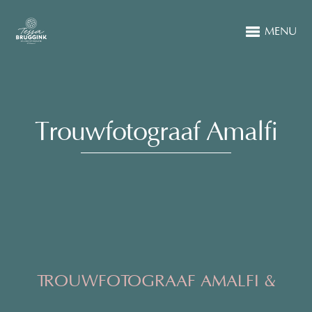
MENU
Trouwfotograaf Amalfi
TROUWFOTOGRAAF AMALFI &