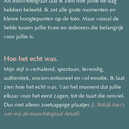
Als trouwfotograaf laat ik zien hoe jullie de dag
hebben beleefd. Ik zet alle grote momenten en
kleine hoogtepunten op de foto. Maar vooral de
liefde tussen jullie twee en iedereen die belangrijk
voor jullie is.
Hoe het echt was.
Mijn stijl is verhalend, spontaan, levendig,
authentiek, onconventioneel en vol emotie. Ik laat
zien hoe het echt was. Van het moment dat jullie
elkaar voor het eerst zagen, tot de taart die omviel.
Dus niet alleen zoetsappige plaatjes ;).
Bekijk foto’s
van mij als trouwfotograaf Amalfi.