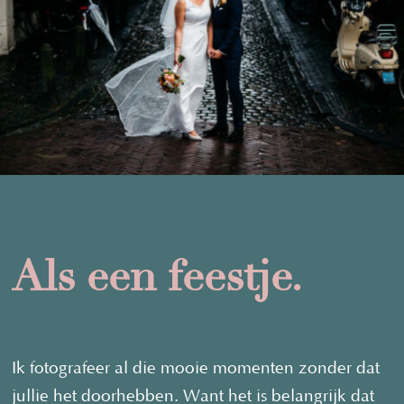
Als een feestje.
Ik fotografeer al die mooie momenten zonder dat
jullie het doorhebben. Want het is belangrijk dat