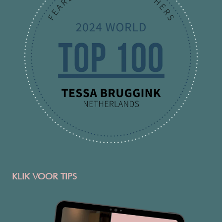
KLIK VOOR TIPS