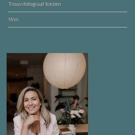
Trouwfotograaf kiezen
Win