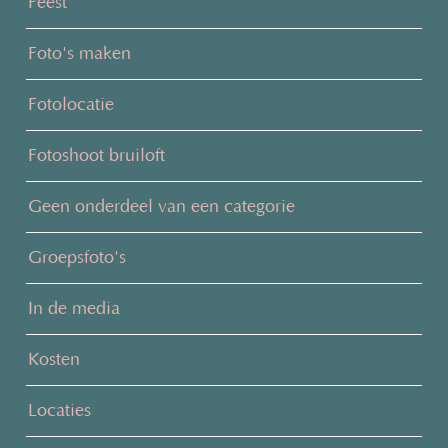
Feest
Foto's maken
Fotolocatie
Fotoshoot bruiloft
Geen onderdeel van een categorie
Groepsfoto's
In de media
Kosten
Locaties