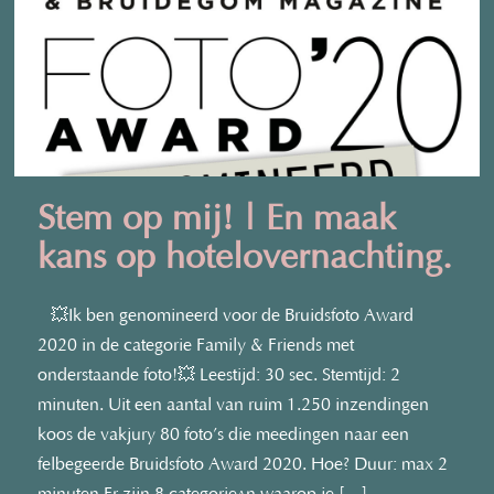
Stem op mij! | En maak
kans op hotelovernachting.
💥Ik ben genomineerd voor de Bruidsfoto Award
2020 in de categorie Family & Friends met
onderstaande foto!💥 Leestijd: 30 sec. Stemtijd: 2
minuten. Uit een aantal van ruim 1.250 inzendingen
koos de vakjury 80 foto’s die meedingen naar een
felbegeerde Bruidsfoto Award 2020. Hoe? Duur: max 2