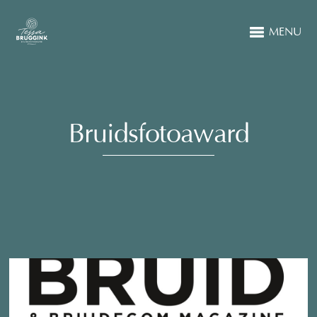
MENU
Bruidsfotoaward