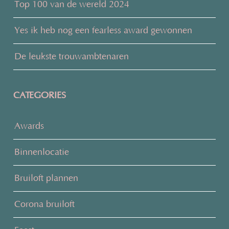
Top 100 van de wereld 2024
Yes ik heb nog een fearless award gewonnen
De leukste trouwambtenaren
CATEGORIES
Awards
Binnenlocatie
Bruiloft plannen
Corona bruiloft