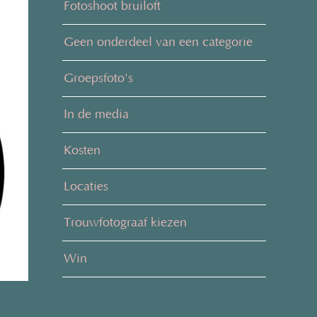
Fotoshoot bruiloft
Geen onderdeel van een categorie
Groepsfoto's
In de media
Kosten
Locaties
Trouwfotograaf kiezen
Win