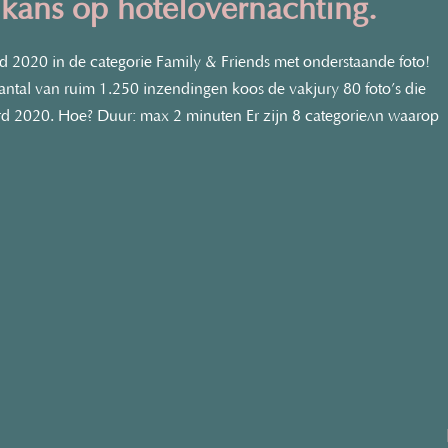
 kans op hotelovernachting.
2020 in de categorie Family & Friends met onderstaande foto!
 aantal van ruim 1.250 inzendingen koos de vakjury 80 foto’s die
d 2020. Hoe? Duur: max 2 minuten Er zijn 8 categorieën waarop