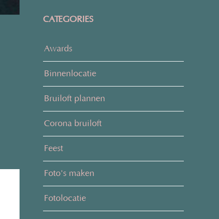
CATEGORIES
Awards
Binnenlocatie
Bruiloft plannen
Corona bruiloft
Feest
Foto's maken
Fotolocatie