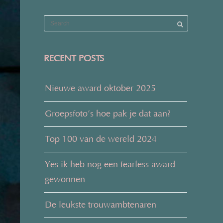
RECENT POSTS
Nieuwe award oktober 2025
Groepsfoto’s hoe pak je dat aan?
Top 100 van de wereld 2024
Yes ik heb nog een fearless award
gewonnen
De leukste trouwambtenaren