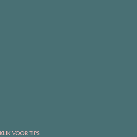
KLIK VOOR TIPS