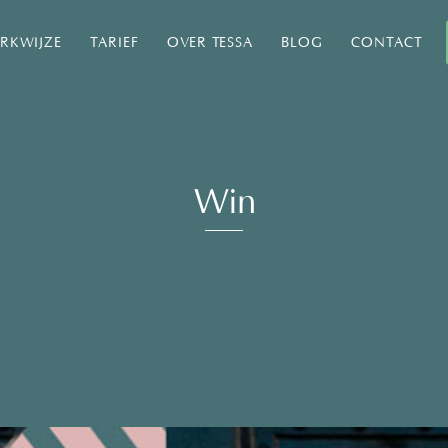
RKWIJZE
TARIEF
OVER TESSA
BLOG
CONTACT
Win