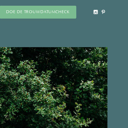
DOE DE TROUWDATUMCHECK