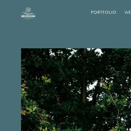
PORTFOLIO
WE