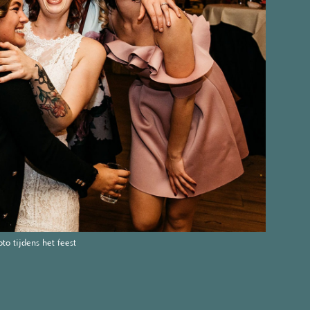
to tijdens het feest