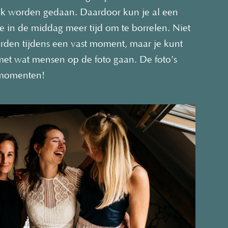
look worden gedaan. Daardoor kun je al een
 je in de middag meer tijd om te borrelen. Niet
rden tijdens een vast moment, maar je kunt
met wat mensen op de foto gaan. De foto’s
 momenten!