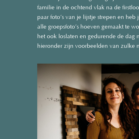
familie in de ochtend vlak na de first
paar foto’s van je lijstje strepen en heb
alle groepsfoto’s hoeven gemaakt te wo
het ook loslaten en gedurende de dag 
hieronder zijn voorbeelden van zulke