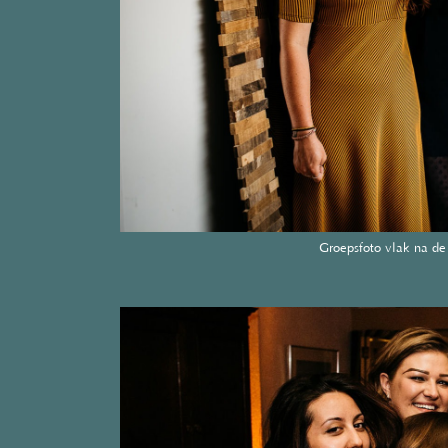
Groepsfoto vlak na de