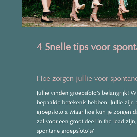
4 Snelle tips voor spon
Hoe zorgen jullie voor spontane
Jullie vinden groepsfoto’s belangrijk! 
bepaalde betekenis hebben. Jullie zijn al
groepsfoto’s. Maar hoe kun je zorgen da
zal voor een groot deel in the lead zij
spontane groepsfoto’s?