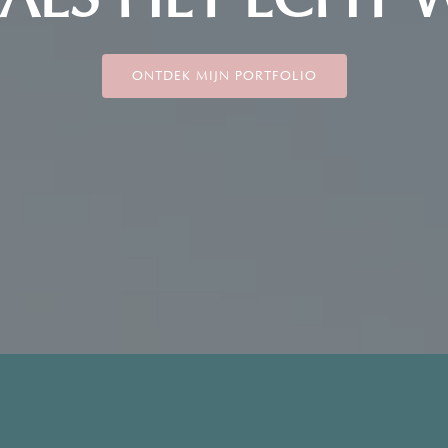
ONTDEK MIJN PORTFOLIO